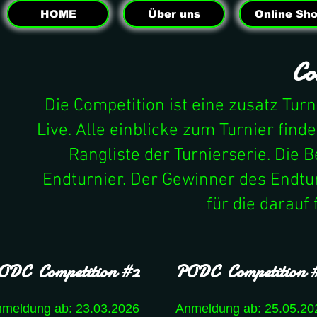
HOME
Über uns
Online Sh
Co
Die Competition ist eine zusatz Turn
Live. Alle einblicke zum Turnier finde
Rangliste der Turnierserie. Die 
Endturnier. Der Gewinner des Endtu
für die darauf
ODC Competition #2
PODC Competition 
meldung ab: 23.03.2026
Anmeldung ab: 25.05.20