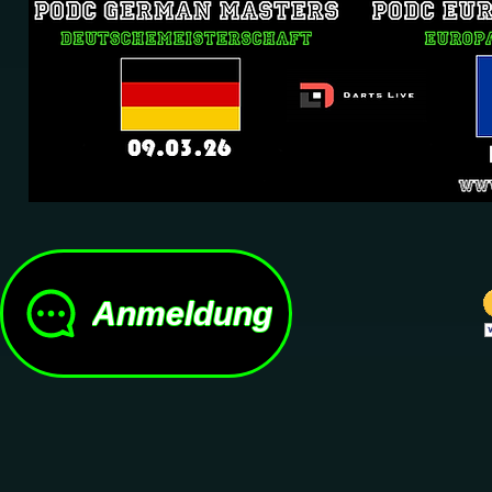
Anmeldung