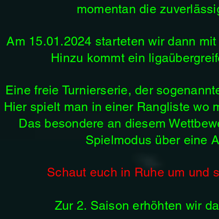
momentan die zuverlässig
Am 15.01.2024 starteten wir dann mit 
Hinzu kommt ein ligaübergrei
Eine freie Turnierserie, der sogenann
Hier spielt man in einer Rangliste wo m
Das besondere an diesem Wettbewer
Spielmodus über eine A
Schaut euch in Ruhe um und s
Zur 2. Saison erhöhten wir da